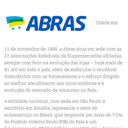
Criada em
11 de novembro de 1968, a Abras atua em rede com as
27 Associações Estaduais de Supermercados afiliadas,
sempre com foco na evolução das lojas – hoje mais de
91 mil em todo o país, além de estimular o saudável
intercâmbio com os fornecedores e o esforço dirigido
ao melhor atendimento aos consumidores e à
evolução do mercado de consumo no País.
A entidade nacional, com sede em São Paulo e
escritório em Brasília, representa o setor de
autosserviço no Brasil, que responde por mais de 7,5%
do Produto Interno Bruto (PIB) do País e um