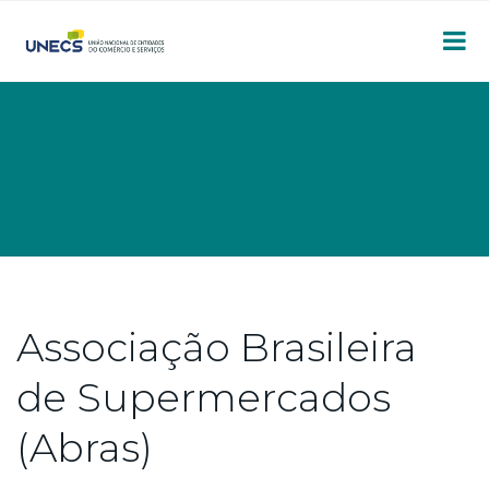
Associação Brasileira
de Supermercados
(Abras)