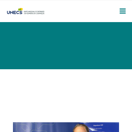
PRESIDENCIA