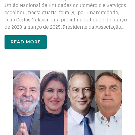
União Nacional de Entidades do Comércio e Serviços
escolheu, nesta quarta-feira (8), por unanimidade,
João Carlos Galassi para presidir a entidade de março
de 2023 a março de 2025. Presidente da Associação…
READ MORE