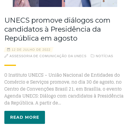
UNECS promove diálogos com
candidatos à Presidência da
República em agosto
12 DE JULHO DE 2022
ASSESSORIA DE COMUNICAÇÃO DA UNECS
NOTÍCIAS
O Instituto UNECS – União Nacional de Entidades do
Comércio e Serviços promove, no dia 30 de agosto, no
Centro de Convenções Brasil 21, em Brasília, o evento
Agenda UNECS: Diálogo com candidatos à Presidência
da República. A partir de…
READ MORE