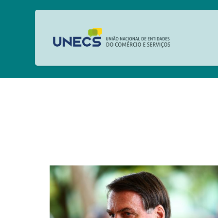
ASSESSORIA DE 