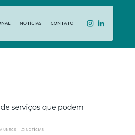
ONAL
NOTÍCIAS
CONTATO
a de serviços que podem
A UNECS
NOTÍCIAS