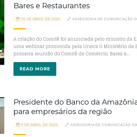
Bares e Restaurantes
15 DE ABRIL DE 2020
ASSESSORIA DE COMUNICAÇÃO D
A criação do Comitê foi anunciada pelo ministro da E
uma webinar promovida pela Unecs O Ministério da Ec
primeira reunião do Comitê de Comércio, Bares e…
READ MORE
Presidente do Banco da Amazônia 
para empresários da região
8 DE ABRIL DE 2020
ASSESSORIA DE COMUNICAÇÃO D