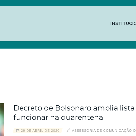
INSTITUCI
COMUNICAÇÃO DA UNECS
Decreto de Bolsonaro amplia list
funcionar na quarentena
29 DE ABRIL DE 2020
ASSESSORIA DE COMUNICAÇÃO D