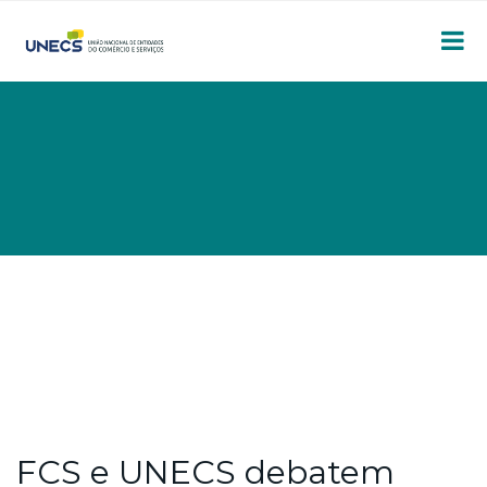
FCS e UNECS debatem