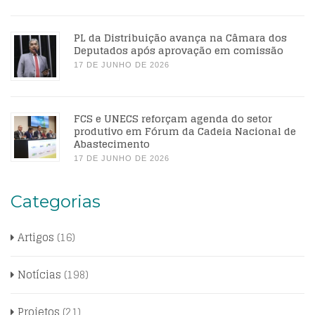
PL da Distribuição avança na Câmara dos
Deputados após aprovação em comissão
17 DE JUNHO DE 2026
FCS e UNECS reforçam agenda do setor
produtivo em Fórum da Cadeia Nacional de
Abastecimento
17 DE JUNHO DE 2026
Categorias
Artigos
(16)
Notícias
(198)
Projetos
(21)