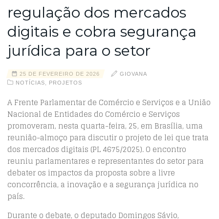
regulação dos mercados
digitais e cobra segurança
jurídica para o setor
25 DE FEVEREIRO DE 2026
GIOVANA
NOTÍCIAS
,
PROJETOS
A Frente Parlamentar de Comércio e Serviços e a União
Nacional de Entidades do Comércio e Serviços
promoveram, nesta quarta-feira, 25, em Brasília, uma
reunião-almoço para discutir o projeto de lei que trata
dos mercados digitais (PL 4675/2025). O encontro
reuniu parlamentares e representantes do setor para
debater os impactos da proposta sobre a livre
concorrência, a inovação e a segurança jurídica no
país.
Durante o debate, o deputado Domingos Sávio,