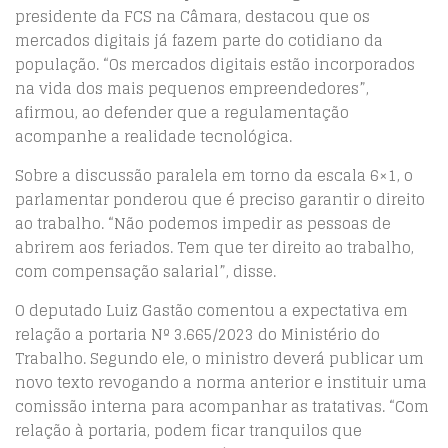
presidente da FCS na Câmara, destacou que os
mercados digitais já fazem parte do cotidiano da
população. “Os mercados digitais estão incorporados
na vida dos mais pequenos empreendedores”,
afirmou, ao defender que a regulamentação
acompanhe a realidade tecnológica.
Sobre a discussão paralela em torno da escala 6×1, o
parlamentar ponderou que é preciso garantir o direito
ao trabalho. “Não podemos impedir as pessoas de
abrirem aos feriados. Tem que ter direito ao trabalho,
com compensação salarial”, disse.
O deputado Luiz Gastão comentou a expectativa em
relação a portaria Nº 3.665/2023 do Ministério do
Trabalho. Segundo ele, o ministro deverá publicar um
novo texto revogando a norma anterior e instituir uma
comissão interna para acompanhar as tratativas. “Com
relação à portaria, podem ficar tranquilos que