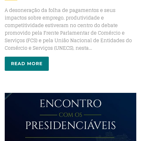
A desoneração da folha de pagamentos e seus
impactos sobre emprego, produtividade e
competitividade estiveram no centro do debate
promovido pela Frente Parlamentar de Comércio e
Serviços (FCS) e pela União Nacional de Entidades do
Comércio e Serviços (UNECS), nesta…
READ MORE