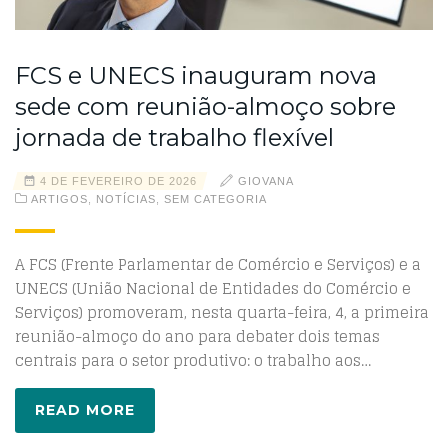
FCS e UNECS inauguram nova
sede com reunião-almoço sobre
jornada de trabalho flexível
4 DE FEVEREIRO DE 2026
GIOVANA
ARTIGOS
,
NOTÍCIAS
,
SEM CATEGORIA
A FCS (Frente Parlamentar de Comércio e Serviços) e a
UNECS (União Nacional de Entidades do Comércio e
Serviços) promoveram, nesta quarta-feira, 4, a primeira
reunião-almoço do ano para debater dois temas
centrais para o setor produtivo: o trabalho aos…
READ MORE