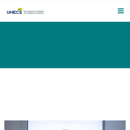
SEM CATEGORIA