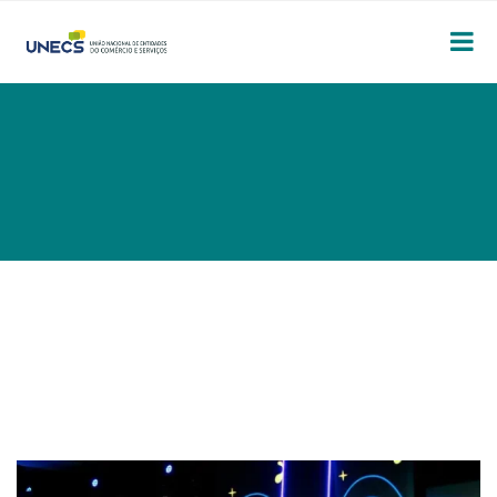
APAS SHOW 2026