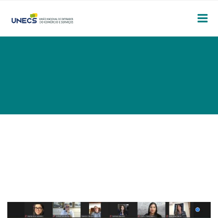
BRUNOBIANCO