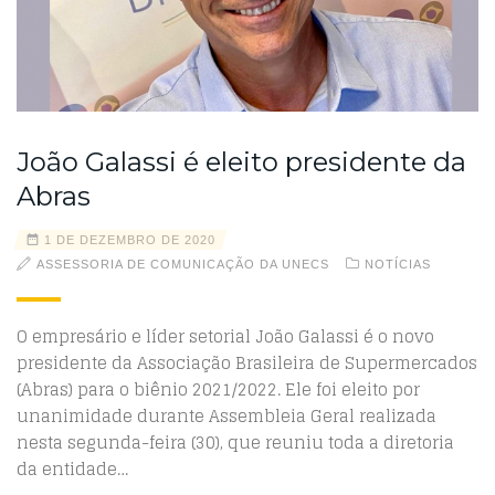
João Galassi é eleito presidente da
Abras
1 DE DEZEMBRO DE 2020
ASSESSORIA DE COMUNICAÇÃO DA UNECS
NOTÍCIAS
O empresário e líder setorial João Galassi é o novo
presidente da Associação Brasileira de Supermercados
(Abras) para o biênio 2021/2022. Ele foi eleito por
unanimidade durante Assembleia Geral realizada
nesta segunda-feira (30), que reuniu toda a diretoria
da entidade…