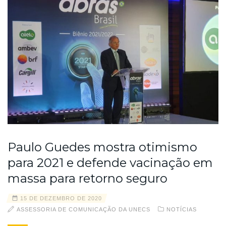
Paulo Guedes mostra otimismo
para 2021 e defende vacinação em
massa para retorno seguro
15 DE DEZEMBRO DE 2020
ASSESSORIA DE COMUNICAÇÃO DA UNECS
NOTÍCIAS