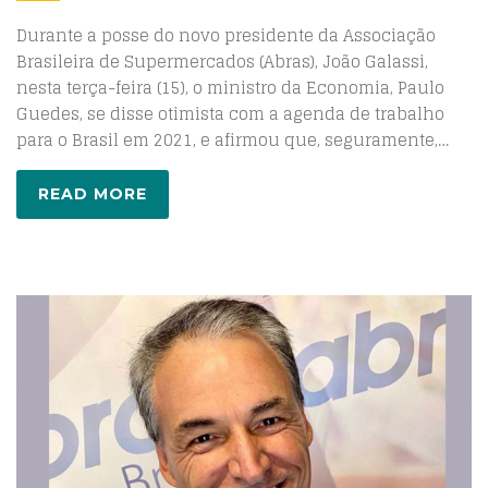
Durante a posse do novo presidente da Associação
Brasileira de Supermercados (Abras), João Galassi,
nesta terça-feira (15), o ministro da Economia, Paulo
Guedes, se disse otimista com a agenda de trabalho
para o Brasil em 2021, e afirmou que, seguramente,…
READ MORE