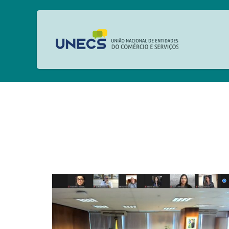
MINISTERIODAEC