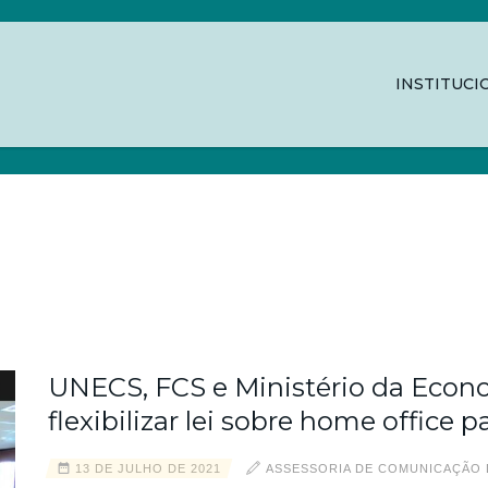
INSTITUCI
ONOMIA
UNECS, FCS e Ministério da Econ
flexibilizar lei sobre home office 
13 DE JULHO DE 2021
ASSESSORIA DE COMUNICAÇÃO 