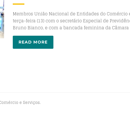
Membros União Nacional de Entidades do Comércio e 
terça-feira (13) com o secretário Especial de Previdê
Bruno Bianco, e com a bancada feminina da Câmara
READ MORE
Comércio e Serviços.