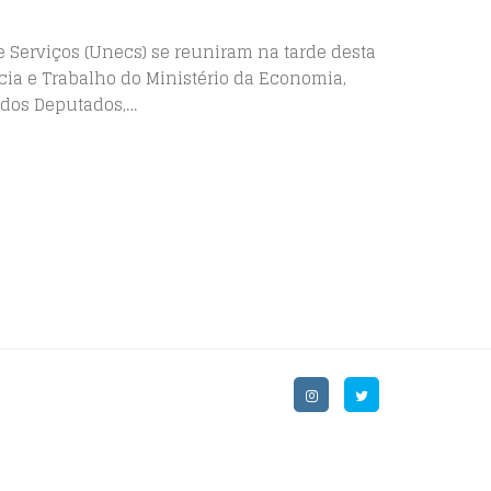
Serviços (Unecs) se reuniram na tarde desta
ncia e Trabalho do Ministério da Economia,
 dos Deputados,…