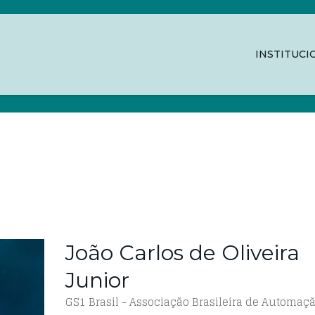
INSTITUCI
OLIVEIRA JUNIOR
João Carlos de Oliveira
Junior
GS1 Brasil - Associação Brasileira de Automaç