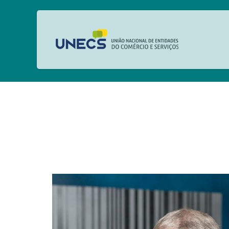
JOÃO CARLOS DE 