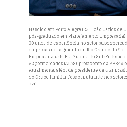
Nascido em Porto Alegre (RS), João Carlos de
pós-graduado em Planejamento Empresarial p
30 anos de experiência no setor supermercad
empresas do segmento no Rio Grande do Sul. 
Empresariais do Rio Grande do Sul (Federasu
Supermercados (ALAS), presidente da ABRAS 
Atualmente, além de presidente da GS1 Brasil
do Grupo familiar Josapar, atuante nos setore
avô.