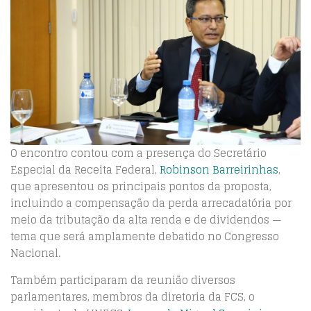
O encontro contou com a presença do Secretário
Especial da Receita Federal,
Robinson Barreirinhas
,
que apresentou os principais pontos da proposta,
incluindo a compensação da perda arrecadatória por
meio da tributação da alta renda e de dividendos —
tema que será amplamente debatido no Congresso
Nacional.
Também participaram da reunião diversos
parlamentares, membros da diretoria da FCS, o