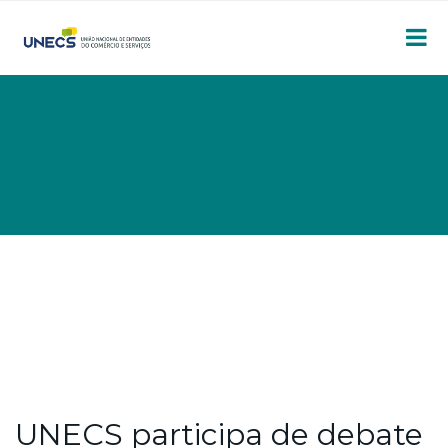
UNECS participa de debate