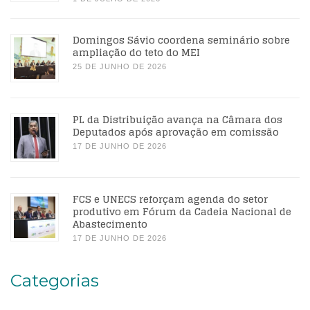
Domingos Sávio coordena seminário sobre
ampliação do teto do MEI
25 DE JUNHO DE 2026
PL da Distribuição avança na Câmara dos
Deputados após aprovação em comissão
17 DE JUNHO DE 2026
FCS e UNECS reforçam agenda do setor
produtivo em Fórum da Cadeia Nacional de
Abastecimento
17 DE JUNHO DE 2026
Categorias