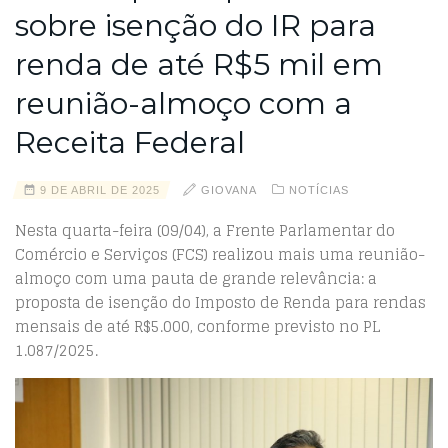
sobre isenção do IR para
renda de até R$5 mil em
reunião-almoço com a
Receita Federal
9 DE ABRIL DE 2025
GIOVANA
NOTÍCIAS
Nesta quarta-feira (09/04), a Frente Parlamentar do
Comércio e Serviços (FCS) realizou mais uma reunião-
almoço com uma pauta de grande relevância: a
proposta de isenção do Imposto de Renda para rendas
mensais de até R$5.000, conforme previsto no PL
1.087/2025.