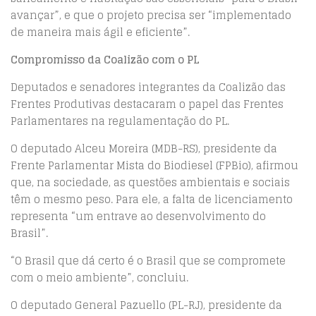
avançar”, e que o projeto precisa ser “implementado
de maneira mais ágil e eficiente”.
Compromisso da Coalizão com o PL
Deputados e senadores integrantes da Coalizão das
Frentes Produtivas destacaram o papel das Frentes
Parlamentares na regulamentação do PL.
O deputado Alceu Moreira (MDB-RS), presidente da
Frente Parlamentar Mista do Biodiesel (FPBio), afirmou
que, na sociedade, as questões ambientais e sociais
têm o mesmo peso. Para ele, a falta de licenciamento
representa “um entrave ao desenvolvimento do
Brasil”.
“O Brasil que dá certo é o Brasil que se compromete
com o meio ambiente”, concluiu.
O deputado General Pazuello (PL-RJ), presidente da