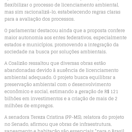
flexibilizar o processo de licenciamento ambiental,
mas sim racionalizá-lo, estabelecendo regras claras
para a avaliação dos processos.
O parlamentar destacou ainda que a proposta confere
maior autonomia aos entes federativos, especialmente
estados e municípios, promovendo a integração da
sociedade na busca por soluções ambientais.
A Coalizão ressaltou que diversas obras estão
abandonadas devido à ausência de licenciamento
ambiental adequado. O projeto busca equilibrar a
preservação ambiental com o desenvolvimento
econômico e social, estimando a geração de R$ 121
bilhões em investimentos e a criação de mais de 2
milhões de empregos.
A senadora Tereza Cristina (PP-MS), relatora do projeto
no Senado, afirmou que obras de infraestrutura,
saneamento e habitação são essenciais “para o Brasil