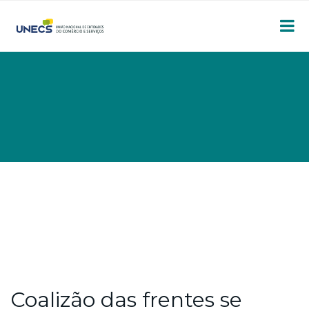
Coalizão das frentes se