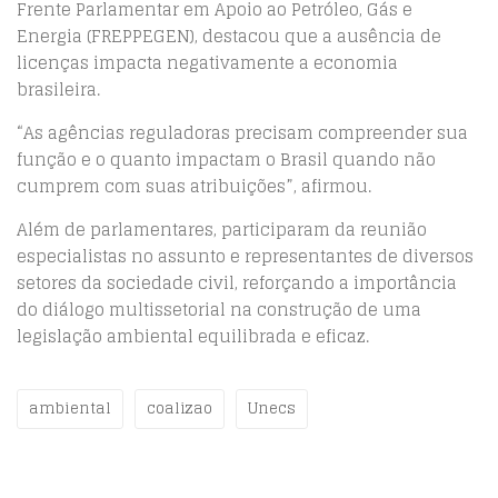
Frente Parlamentar em Apoio ao Petróleo, Gás e
Energia (FREPPEGEN), destacou que a ausência de
licenças impacta negativamente a economia
brasileira.
“As agências reguladoras precisam compreender sua
função e o quanto impactam o Brasil quando não
cumprem com suas atribuições”, afirmou.
Além de parlamentares, participaram da reunião
especialistas no assunto e representantes de diversos
setores da sociedade civil, reforçando a importância
do diálogo multissetorial na construção de uma
legislação ambiental equilibrada e eficaz.
ambiental
coalizao
Unecs