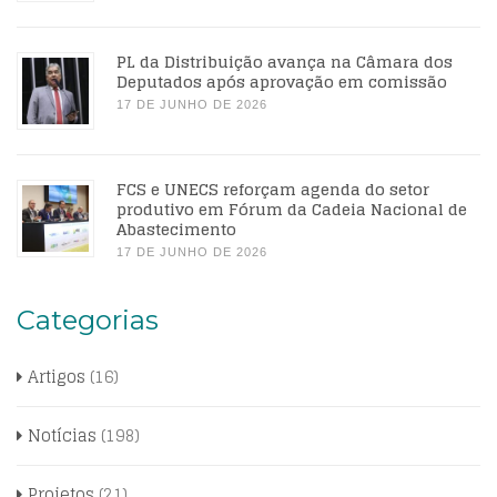
PL da Distribuição avança na Câmara dos
Deputados após aprovação em comissão
17 DE JUNHO DE 2026
FCS e UNECS reforçam agenda do setor
produtivo em Fórum da Cadeia Nacional de
Abastecimento
17 DE JUNHO DE 2026
Categorias
Artigos
(16)
Notícias
(198)
Projetos
(21)