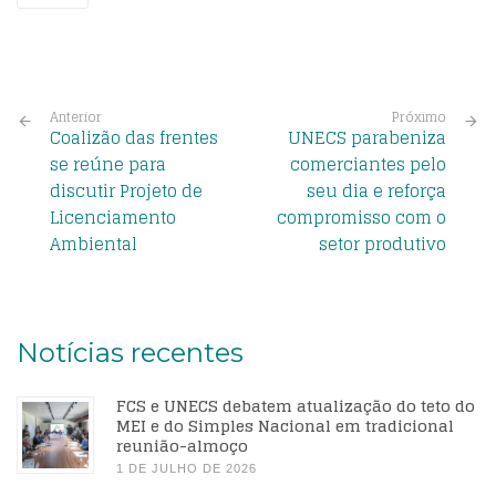
Anterior
Próximo
Coalizão das frentes
UNECS parabeniza
se reúne para
comerciantes pelo
discutir Projeto de
seu dia e reforça
Licenciamento
compromisso com o
Ambiental
setor produtivo
Notícias recentes
FCS e UNECS debatem atualização do teto do
MEI e do Simples Nacional em tradicional
reunião-almoço
1 DE JULHO DE 2026