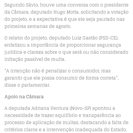
Segundo Sávio, houve uma conversa com o presidente
da Câmara, deputado Hugo Motta, solicitando a votação
do projeto, e a expectativa é que ele seja pautado nas
primeiras semanas de agosto.
O relator do projeto, deputado Luiz Gastão (PSD-CE),
enfatizou a importância de proporcionar segurança
jurídica e clareza sobre o que será ou não considerado
infração passível de multa.
“A intenção não é penalizar o consumidor, mas
garantir que ele possa consumir de forma correta”,
disse o parlamentar.
Apoio na Câmara
A deputada Adriana Ventura (Novo-SP) apontou a
necessidade de trazer equilíbrio e transparência ao
processo de aplicação de multas, destacando a falta de
critérios claros e a intervenção inadequada do Estado,