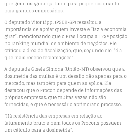
que gera insegurança tanto para pequenos quanto
para grandes empresários.
O deputado Vitor Lippi (PSDB-SP) ressaltou a
importância de apoiar quem investe e “faz a economia
girar”, mencionando que o Brasil ocupa a 123ª posição
no ranking mundial de ambiente de negócios. Ele
criticou a área de fiscalização, que, segundo ele, “é a
que mais recebe reclamações”.
A deputada Gisela Simona (União-MT) observou que a
dosimetria das multas é um desafio não apenas para o
mercado, mas também para quem as aplica. Ela
destacou que o Procon depende de informações das
próprias empresas, que muitas vezes não são
fornecidas, e que é necessário aprimorar o processo.
“Há resistência das empresas em relação ao
faturamento bruto e nem todos os Procons possuem
um cálculo para a dosimetria”.