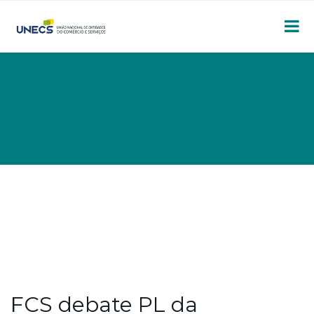
FCS debate PL da