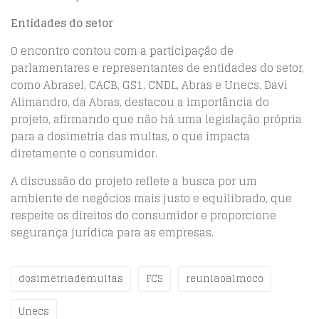
Entidades do setor
O encontro contou com a participação de
parlamentares e representantes de entidades do setor,
como Abrasel, CACB, GS1, CNDL, Abras e Unecs. Davi
Alimandro, da Abras, destacou a importância do
projeto, afirmando que não há uma legislação própria
para a dosimetria das multas, o que impacta
diretamente o consumidor.
A discussão do projeto reflete a busca por um
ambiente de negócios mais justo e equilibrado, que
respeite os direitos do consumidor e proporcione
segurança jurídica para as empresas.
dosimetriademultas
FCS
reuniaoalmoco
Unecs