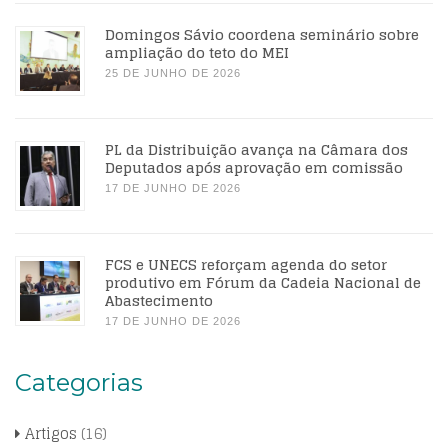
Domingos Sávio coordena seminário sobre
ampliação do teto do MEI
25 DE JUNHO DE 2026
PL da Distribuição avança na Câmara dos
Deputados após aprovação em comissão
17 DE JUNHO DE 2026
FCS e UNECS reforçam agenda do setor
produtivo em Fórum da Cadeia Nacional de
Abastecimento
17 DE JUNHO DE 2026
Categorias
Artigos
(16)