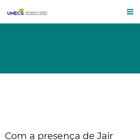
Com a presença de Jair