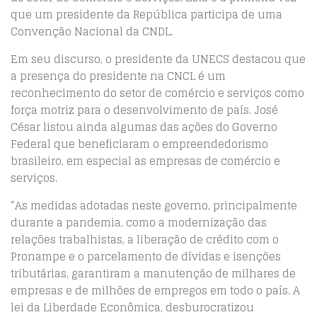
que um presidente da República participa de uma
Convenção Nacional da CNDL.
Em seu discurso, o presidente da UNECS destacou que
a presença do presidente na CNCL é um
reconhecimento do setor de comércio e serviços como
força motriz para o desenvolvimento de país. José
César listou ainda algumas das ações do Governo
Federal que beneficiaram o empreendedorismo
brasileiro, em especial as empresas de comércio e
serviços.
“As medidas adotadas neste governo, principalmente
durante a pandemia, como a modernização das
relações trabalhistas, a liberação de crédito com o
Pronampe e o parcelamento de dívidas e isenções
tributárias, garantiram a manutenção de milhares de
empresas e de milhões de empregos em todo o país. A
lei da Liberdade Econômica, desburocratizou