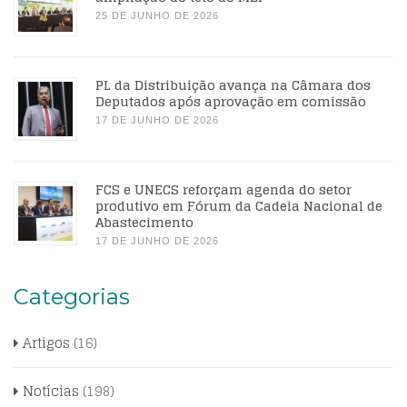
25 DE JUNHO DE 2026
PL da Distribuição avança na Câmara dos
Deputados após aprovação em comissão
17 DE JUNHO DE 2026
FCS e UNECS reforçam agenda do setor
produtivo em Fórum da Cadeia Nacional de
Abastecimento
17 DE JUNHO DE 2026
Categorias
Artigos
(16)
Notícias
(198)