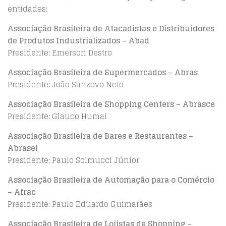
entidades:
Associação Brasileira de Atacadistas e Distribuidores
de Produtos Industrializados – Abad
Presidente: Emerson Destro
Associação Brasileira de Supermercados – Abras
Presidente: João Sanzovo Neto
Associação Brasileira de Shopping Centers – Abrasce
Presidente: Glauco Humai
Associação Brasileira de Bares e Restaurantes –
Abrasel
Presidente: Paulo Solmucci Júnior
Associação Brasileira de Automação para o Comércio
– Afrac
Presidente: Paulo Eduardo Guimarães
Associação Brasileira de Lojistas de Shopping –