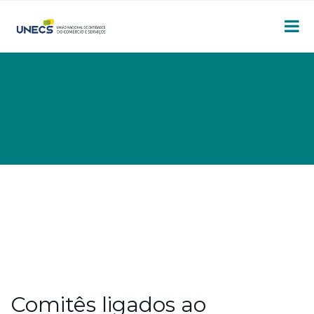
Comitês ligados ao