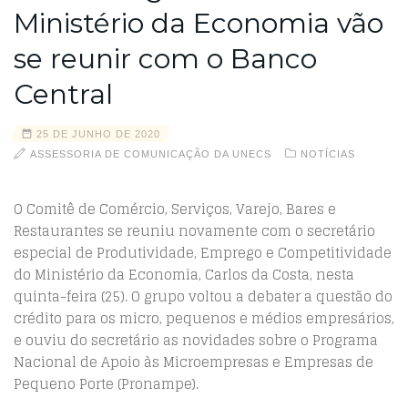
Ministério da Economia vão
se reunir com o Banco
Central
25 DE JUNHO DE 2020
ASSESSORIA DE COMUNICAÇÃO DA UNECS
NOTÍCIAS
O Comitê de Comércio, Serviços, Varejo, Bares e
Restaurantes se reuniu novamente com o secretário
especial de Produtividade, Emprego e Competitividade
do Ministério da Economia, Carlos da Costa, nesta
quinta-feira (25). O grupo voltou a debater a questão do
crédito para os micro, pequenos e médios empresários,
e ouviu do secretário as novidades sobre o Programa
Nacional de Apoio às Microempresas e Empresas de
Pequeno Porte (Pronampe).