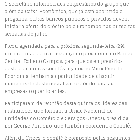
O secretário informou aos empresários do grupo que
além da Caixa Econômica, que já está operando o
programa, outros bancos públicos e privados devem
iniciar a oferta de crédito pelo Pronampe nas primeiras
semanas de julho.
Ficou agendada para a próxima segunda-feira (29),
uma reunião com a presença do presidente do Banco
Central, Roberto Campos, para que os empresários,
deste e de outros comitês ligados ao Ministério da
Economia, tenham a oportunidade de discutir
maneiras de desburocratizar o crédito para as
empresas o quanto antes.
Participaram da reunião desta quinta os líderes das
instituições que formam a União Nacional de
Entidades do Comércio e Serviços (Unecs), presidida
por George Pinheiro, que também coordena o Comitê.
Além da Unecs, o comitê é composto pelas seguintes