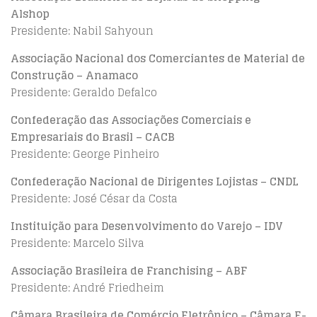
Alshop
Presidente: Nabil Sahyoun
Associação Nacional dos Comerciantes de Material de
Construção – Anamaco
Presidente: Geraldo Defalco
Confederação das Associações Comerciais e
Empresariais do Brasil – CACB
Presidente: George Pinheiro
Confederação Nacional de Dirigentes Lojistas – CNDL
Presidente: José César da Costa
Instituição para Desenvolvimento do Varejo – IDV
Presidente: Marcelo Silva
Associação Brasileira de Franchising – ABF
Presidente: André Friedheim
Câmara Brasileira de Comércio Eletrônico – Câmara E-