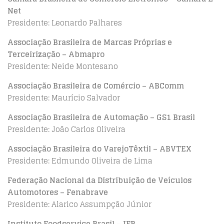
Net
Presidente: Leonardo Palhares
Associação Brasileira de Marcas Próprias e
Terceirização – Abmapro
Presidente: Neide Montesano
Associação Brasileira de Comércio – ABComm
Presidente: Maurício Salvador
Associação Brasileira de Automação – GS1 Brasil
Presidente: João Carlos Oliveira
Associação Brasileira do VarejoTêxtil – ABVTEX
Presidente: Edmundo Oliveira de Lima
Federação Nacional da Distribuição de Veículos
Automotores – Fenabrave
Presidente: Alarico Assumpção Júnior
Instituto Foodservice Brasil – IFB