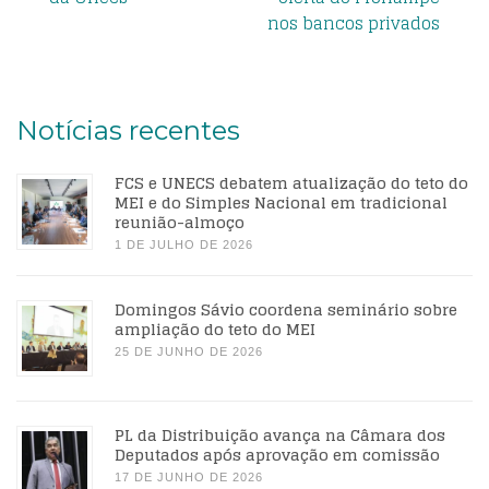
nos bancos privados
Notícias recentes
FCS e UNECS debatem atualização do teto do
MEI e do Simples Nacional em tradicional
reunião-almoço
1 DE JULHO DE 2026
Domingos Sávio coordena seminário sobre
ampliação do teto do MEI
25 DE JUNHO DE 2026
PL da Distribuição avança na Câmara dos
Deputados após aprovação em comissão
17 DE JUNHO DE 2026