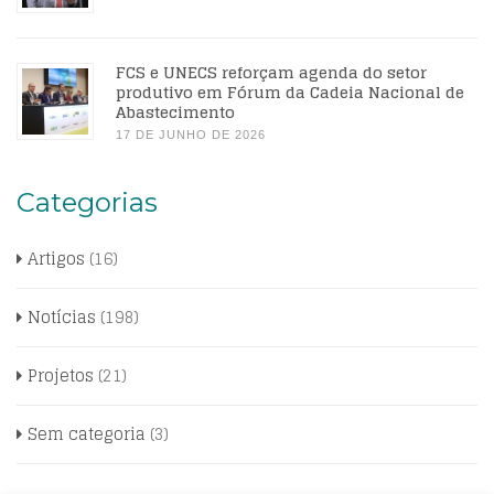
FCS e UNECS reforçam agenda do setor
produtivo em Fórum da Cadeia Nacional de
Abastecimento
17 DE JUNHO DE 2026
Categorias
Artigos
(16)
Notícias
(198)
Projetos
(21)
Sem categoria
(3)