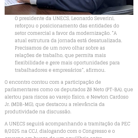
O presidente da UNECS, Leonardo Severini,
reforçou o posicionamento das entidades do
setor comercial a favor da modernização. “A
atual estrutura da jornada está desatualizada.
Precisamos de um novo olhar sobre as
relações de trabalho, que permita mais
flexibilidade e gere mais oportunidades para
trabalhadores e empresários”, afirmou.
O encontro contou com a participação de
parlamentares como os deputados Zé Neto (PT-BA), que
alertou para riscos ao varejo físico, e Newton Cardoso
Jr. (MDB-MG), que destacou a relevância da
produtividade na discussão.
A UNECS seguirá acompanhando a tramitação da PEC
8/2025 na CCJ, dialogando com o Congresso e o