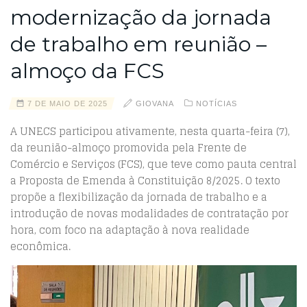
modernização da jornada
de trabalho em reunião –
almoço da FCS
7 DE MAIO DE 2025
GIOVANA
NOTÍCIAS
A UNECS participou ativamente, nesta quarta-feira (7),
da reunião-almoço promovida pela Frente de
Comércio e Serviços (FCS), que teve como pauta central
a Proposta de Emenda à Constituição 8/2025. O texto
propõe a flexibilização da jornada de trabalho e a
introdução de novas modalidades de contratação por
hora, com foco na adaptação à nova realidade
econômica.