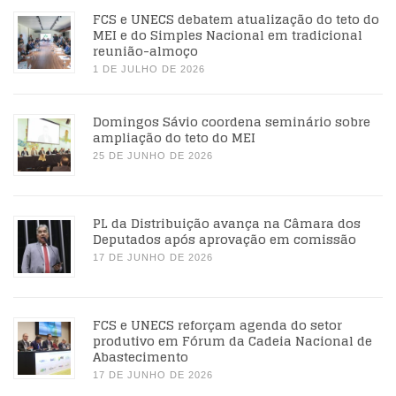
FCS e UNECS debatem atualização do teto do
MEI e do Simples Nacional em tradicional
reunião-almoço
1 DE JULHO DE 2026
Domingos Sávio coordena seminário sobre
ampliação do teto do MEI
25 DE JUNHO DE 2026
PL da Distribuição avança na Câmara dos
Deputados após aprovação em comissão
17 DE JUNHO DE 2026
FCS e UNECS reforçam agenda do setor
produtivo em Fórum da Cadeia Nacional de
Abastecimento
17 DE JUNHO DE 2026