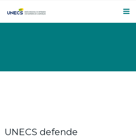
UNECS defende