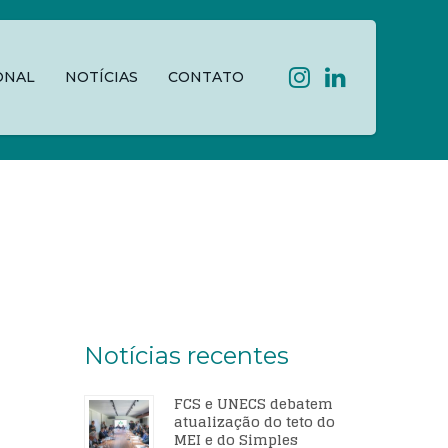
ONAL
NOTÍCIAS
CONTATO
Notícias recentes
FCS e UNECS debatem
atualização do teto do
MEI e do Simples