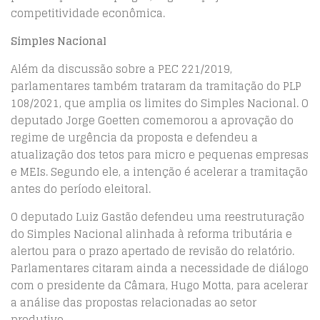
competitividade econômica.
Simples Nacional
Além da discussão sobre a PEC 221/2019,
parlamentares também trataram da tramitação do PLP
108/2021, que amplia os limites do Simples Nacional. O
deputado Jorge Goetten comemorou a aprovação do
regime de urgência da proposta e defendeu a
atualização dos tetos para micro e pequenas empresas
e MEIs. Segundo ele, a intenção é acelerar a tramitação
antes do período eleitoral.
O deputado Luiz Gastão defendeu uma reestruturação
do Simples Nacional alinhada à reforma tributária e
alertou para o prazo apertado de revisão do relatório.
Parlamentares citaram ainda a necessidade de diálogo
com o presidente da Câmara, Hugo Motta, para acelerar
a análise das propostas relacionadas ao setor
produtivo.