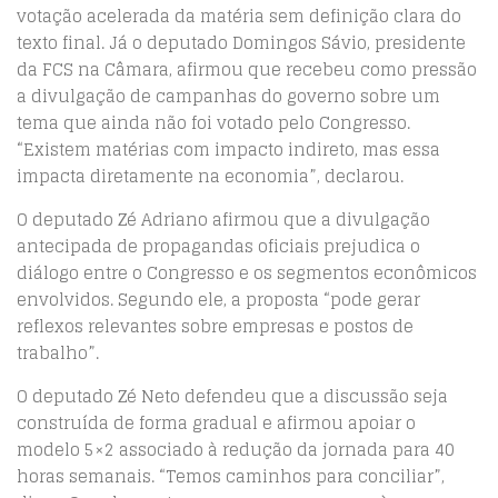
votação acelerada da matéria sem definição clara do
texto final. Já o deputado Domingos Sávio, presidente
da FCS na Câmara, afirmou que recebeu como pressão
a divulgação de campanhas do governo sobre um
tema que ainda não foi votado pelo Congresso.
“Existem matérias com impacto indireto, mas essa
impacta diretamente na economia”, declarou.
O deputado Zé Adriano afirmou que a divulgação
antecipada de propagandas oficiais prejudica o
diálogo entre o Congresso e os segmentos econômicos
envolvidos. Segundo ele, a proposta “pode gerar
reflexos relevantes sobre empresas e postos de
trabalho”.
O deputado Zé Neto defendeu que a discussão seja
construída de forma gradual e afirmou apoiar o
modelo 5×2 associado à redução da jornada para 40
horas semanais. “Temos caminhos para conciliar”,