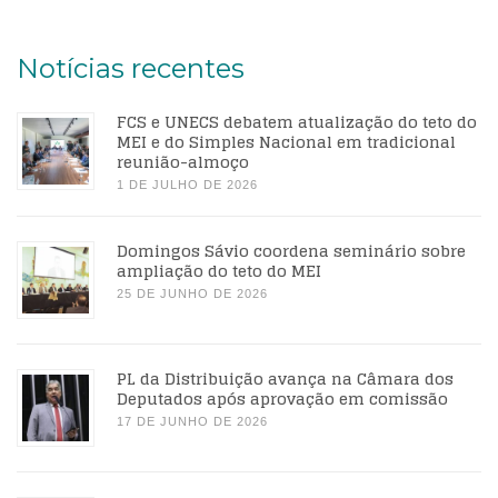
Notícias recentes
FCS e UNECS debatem atualização do teto do
MEI e do Simples Nacional em tradicional
reunião-almoço
1 DE JULHO DE 2026
Domingos Sávio coordena seminário sobre
ampliação do teto do MEI
25 DE JUNHO DE 2026
PL da Distribuição avança na Câmara dos
Deputados após aprovação em comissão
17 DE JUNHO DE 2026