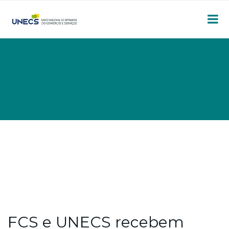
FCS e UNECS recebem