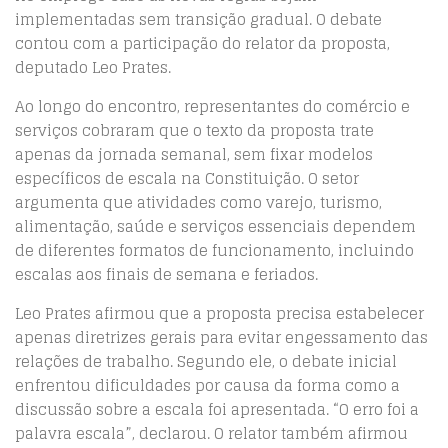
implementadas sem transição gradual. O debate
contou com a participação do relator da proposta,
deputado Leo Prates.
Ao longo do encontro, representantes do comércio e
serviços cobraram que o texto da proposta trate
apenas da jornada semanal, sem fixar modelos
específicos de escala na Constituição. O setor
argumenta que atividades como varejo, turismo,
alimentação, saúde e serviços essenciais dependem
de diferentes formatos de funcionamento, incluindo
escalas aos finais de semana e feriados.
Leo Prates afirmou que a proposta precisa estabelecer
apenas diretrizes gerais para evitar engessamento das
relações de trabalho. Segundo ele, o debate inicial
enfrentou dificuldades por causa da forma como a
discussão sobre a escala foi apresentada. “O erro foi a
palavra escala”, declarou. O relator também afirmou