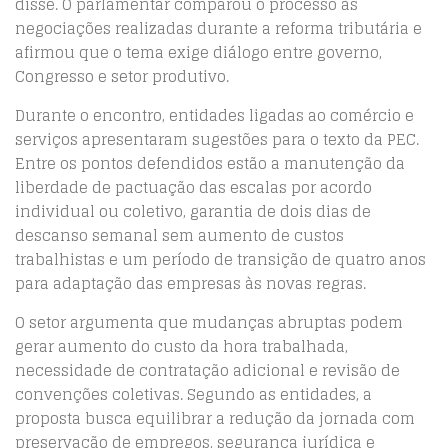
disse. O parlamentar comparou o processo às
negociações realizadas durante a reforma tributária e
afirmou que o tema exige diálogo entre governo,
Congresso e setor produtivo.
Durante o encontro, entidades ligadas ao comércio e
serviços apresentaram sugestões para o texto da PEC.
Entre os pontos defendidos estão a manutenção da
liberdade de pactuação das escalas por acordo
individual ou coletivo, garantia de dois dias de
descanso semanal sem aumento de custos
trabalhistas e um período de transição de quatro anos
para adaptação das empresas às novas regras.
O setor argumenta que mudanças abruptas podem
gerar aumento do custo da hora trabalhada,
necessidade de contratação adicional e revisão de
convenções coletivas. Segundo as entidades, a
proposta busca equilibrar a redução da jornada com
preservação de empregos, segurança jurídica e