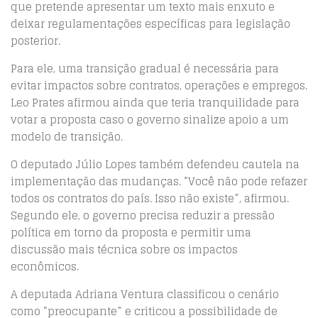
que pretende apresentar um texto mais enxuto e
deixar regulamentações específicas para legislação
posterior.
Para ele, uma transição gradual é necessária para
evitar impactos sobre contratos, operações e empregos.
Leo Prates afirmou ainda que teria tranquilidade para
votar a proposta caso o governo sinalize apoio a um
modelo de transição.
O deputado Júlio Lopes também defendeu cautela na
implementação das mudanças. “Você não pode refazer
todos os contratos do país. Isso não existe”, afirmou.
Segundo ele, o governo precisa reduzir a pressão
política em torno da proposta e permitir uma
discussão mais técnica sobre os impactos
econômicos.
A deputada Adriana Ventura classificou o cenário
como “preocupante” e criticou a possibilidade de